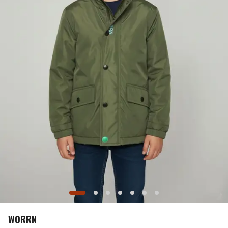
WORRN