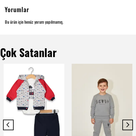
Yorumlar
Bu ürün için henüz yorum yapılmamış.
Çok Satanlar