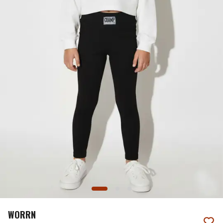
WORRN