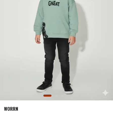
WORRN