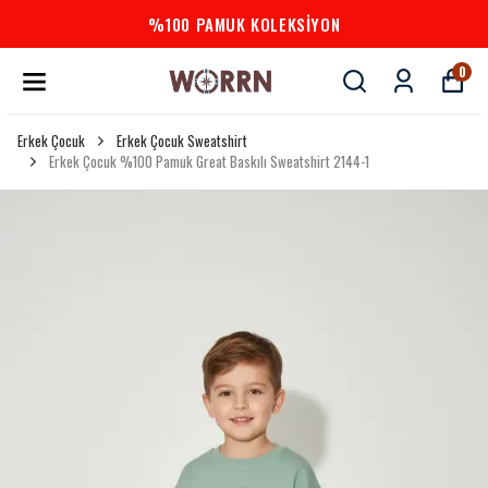
%100 PAMUK KOLEKSİYON
0
Erkek Çocuk
Erkek Çocuk Sweatshirt
Erkek Çocuk %100 Pamuk Great Baskılı Sweatshirt 2144-1