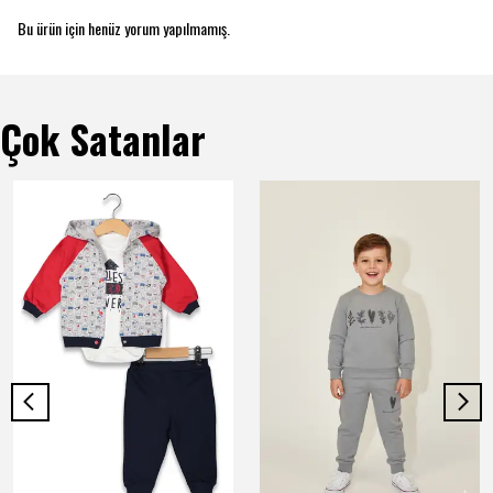
Bu ürün için henüz yorum yapılmamış.
Çok Satanlar