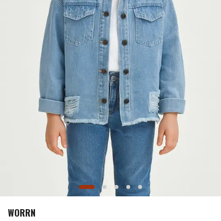
WORRN