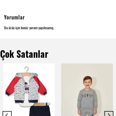
Yorumlar
Bu ürün için henüz yorum yapılmamış.
Çok Satanlar