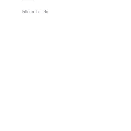
Filtreleri temizle