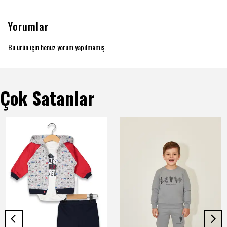
Yorumlar
Bu ürün için henüz yorum yapılmamış.
Çok Satanlar