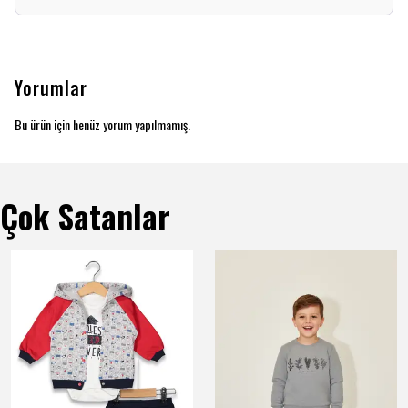
Yorumlar
Bu ürün için henüz yorum yapılmamış.
Çok Satanlar