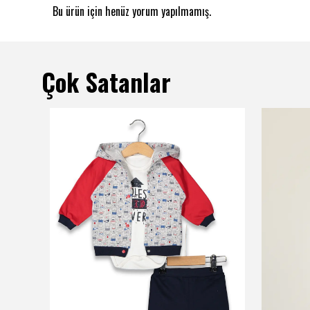
Bu ürün için henüz yorum yapılmamış.
Çok Satanlar