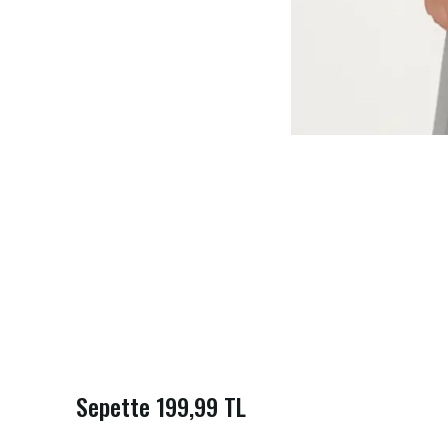
Sepette 199,99 TL