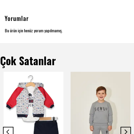
Yorumlar
Bu ürün için henüz yorum yapılmamış.
Çok Satanlar