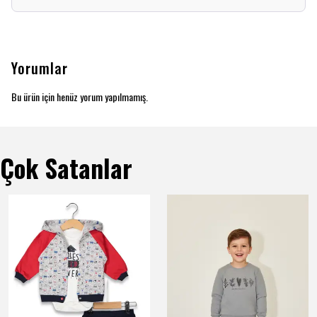
Yorumlar
Bu ürün için henüz yorum yapılmamış.
Çok Satanlar