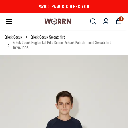
%100 PAMUK KOLEKSİYON
0
Erkek Çocuk
Erkek Çocuk Sweatshirt
Erkek Çocuk Reglan Kol Pike Kumaş Yüksek Kaliteli Trend Sweatshirt -
1020/1003