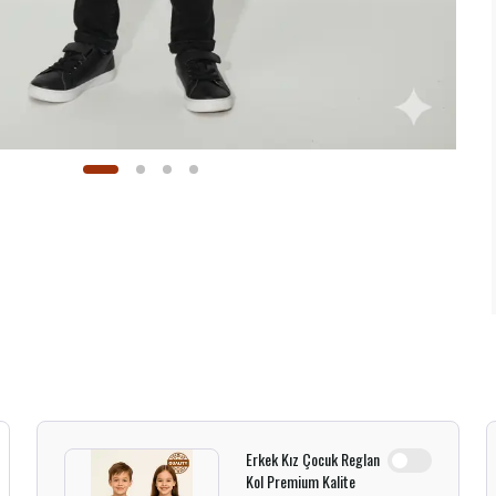
Erkek Kız Çocuk Reglan
Kol Premium Kalite