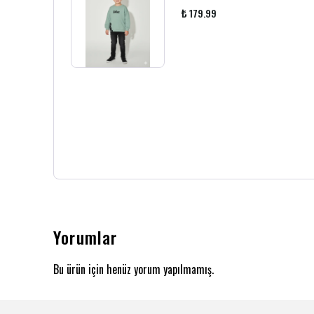
₺ 179.99
Yorumlar
Bu ürün için henüz yorum yapılmamış.