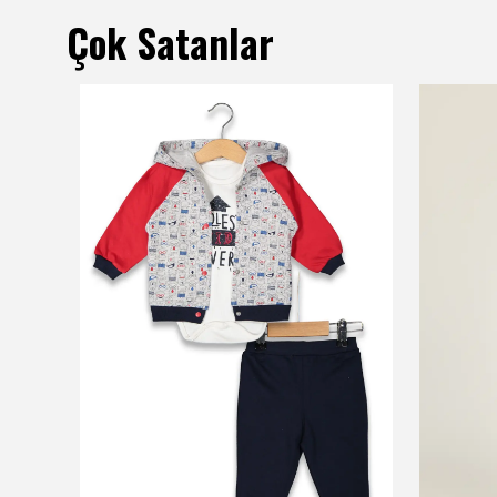
Çok Satanlar