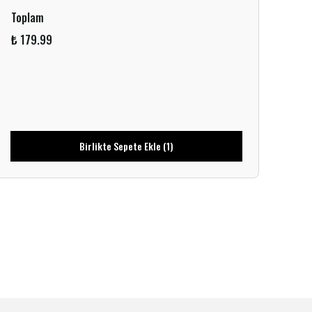
Toplam
₺ 179.99
Birlikte Sepete Ekle (1)