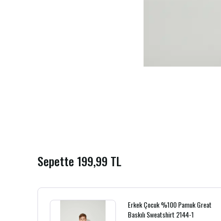
Sepette 199,99 TL
Erkek Çocuk %100 Pamuk Great
Baskılı Sweatshirt 2144-1